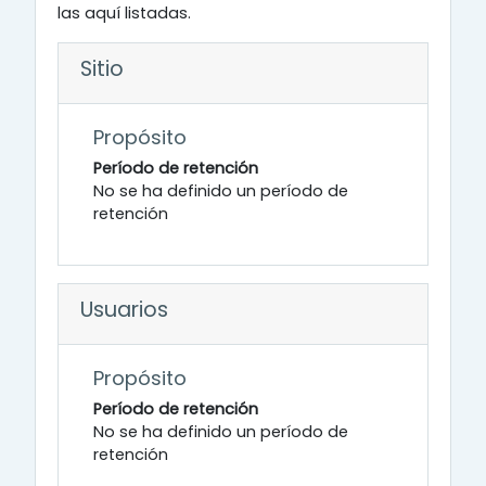
las aquí listadas.
Sitio
Propósito
Período de retención
No se ha definido un período de
retención
Usuarios
Propósito
Período de retención
No se ha definido un período de
retención