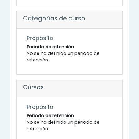
Categorías de curso
Propósito
Período de retención
No se ha definido un período de
retención
Cursos
Propósito
Período de retención
No se ha definido un período de
retención