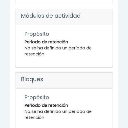
Módulos de actividad
Propósito
Período de retención
No se ha definido un período de
retención
Bloques
Propósito
Período de retención
No se ha definido un período de
retención