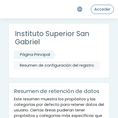
Salta al contenido principal
Acceder
Instituto Superior San
Gabriel
Página Principal
Resumen de configuración del registro
Resumen de retención de datos
Este resumen muestra los propósitos y las
categorías por defecto para retener datos del
usuario. Ciertas áreas pudieran tener
propósitos y categorías más específicas que